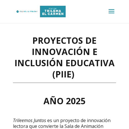
PROYECTOS DE
INNOVACIÓN E
INCLUSIÓN EDUCATIVA
(PIIE)
AÑO 2025
Trileemos Juntos
es un proyecto de innovación
lectora que convierte la Sala de Animación