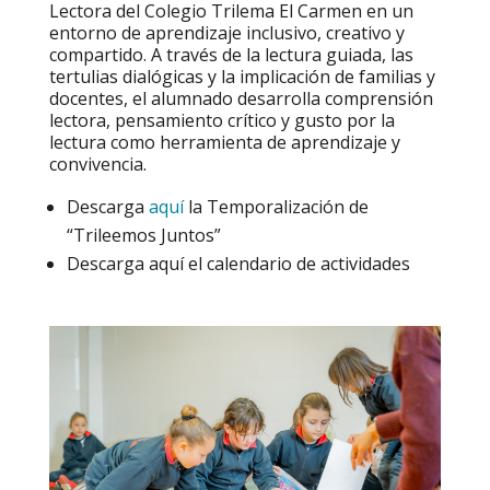
Lectora del Colegio Trilema El Carmen en un
entorno de aprendizaje inclusivo, creativo y
compartido. A través de la lectura guiada, las
tertulias dialógicas y la implicación de familias y
docentes, el alumnado desarrolla comprensión
lectora, pensamiento crítico y gusto por la
lectura como herramienta de aprendizaje y
convivencia.
Descarga
aquí
la Temporalización de
“Trileemos Juntos”
Descarga aquí el calendario de actividades